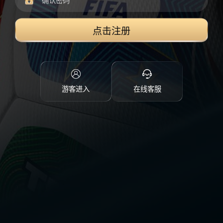
点击注册
游客进入
在线客服